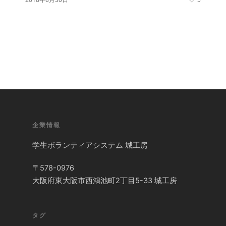
企業情報
学生ボランティアシステム 城工房
〒578-0976
大阪府東大阪市西鴻池町2丁目5-33 城工房
タグ