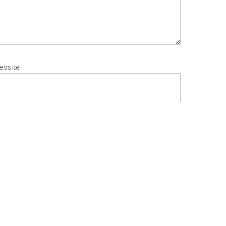
ebsite