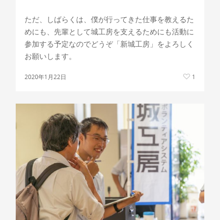
ただ、しばらくは、僕が行ってきた仕事を教えるた
めにも、先輩として城工房を支えるためにも活動に
参加する予定なのでどうぞ「新城工房」をよろしく
お願いします。
2020年1月22日
1