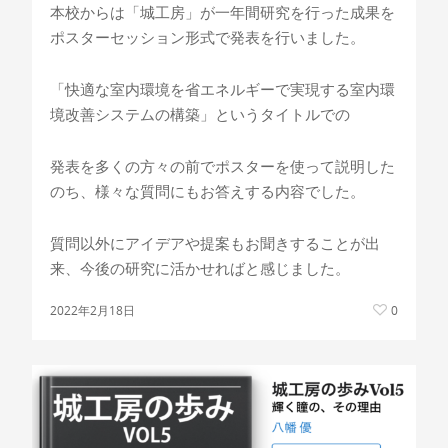
本校からは「城工房」が一年間研究を行った成果を
ポスターセッション形式で発表を行いました。
「快適な室内環境を省エネルギーで実現する室内環
境改善システムの構築」というタイトルでの
発表を多くの方々の前でポスターを使って説明した
のち、様々な質問にもお答えする内容でした。
質問以外にアイデアや提案もお聞きすることが出
来、今後の研究に活かせればと感じました。
2022年2月18日
0