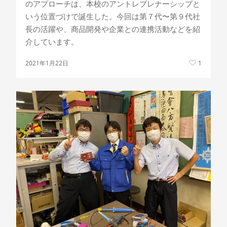
のアプローチは、本校のアントレプレナーシップと
いう位置づけで誕生した。今回は第７代〜第９代社
長の活躍や、商品開発や企業との連携活動などを紹
介しています。
2021年1月22日
1