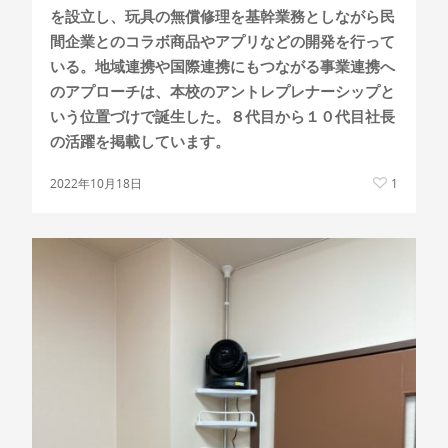
を設立し、玩具の無償修理を基幹業務としながら民
間企業とのコラボ商品やアプリなどの開発を行って
いる。地域連携や国際連携にもつながる事業連携へ
のアプローチは、本校のアントレプレナーシップと
いう位置づけで誕生した。８代目から１０代目社長
の活躍を掲載しています。
2022年10月18日
1