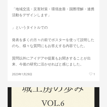
「地域交流・災害対策・環境改善・国際理解・連携
活動をデザインします」
」というタイトルでの
発表を多くの方々の前でポスターを使って説明した
のち、様々な質問にもお答えする内容でした。
質問以外にアイデアや提案もお聞きすることが出
来、今後の研究に活かせればと感じました。
2023年1月29日
1