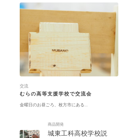
交流
むらの高等支援学校で交流会
金曜日のお昼ごろ、枚方市にある…
商品開発
城東工科高校学校説