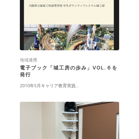
地域連携
電子ブック「城工房の歩み」VOL.６を
発行
2010年5月キャリア教育実践…