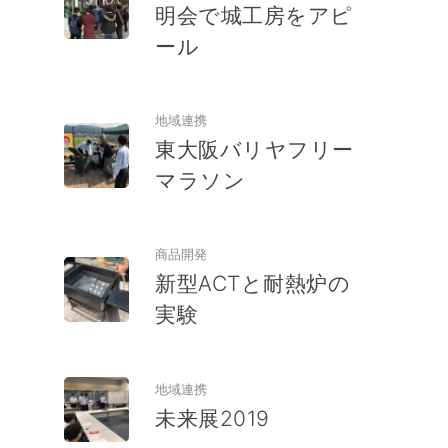
明会で城工房をアピ
ール
地域連携
東大阪バリヤフリー
マラソン
商品開発
新型ACTと耐熱炉の
実験
地域連携
未来展2019