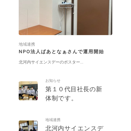
地域連携
NPO法人ぱあとなぁさんで運用開始
北河内サイエンスデーのポスター…
お知らせ
第１０代目社長の新
体制です。
地域連携
北河内サイエンスデ