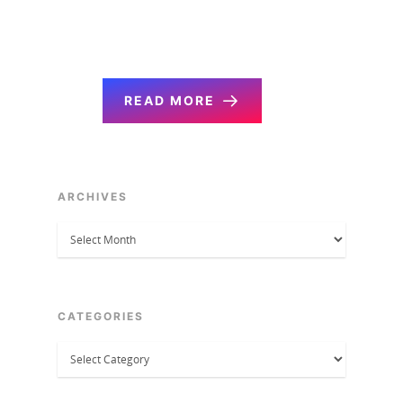
本日、大阪市旭区にある
コドモエナジー株式…
READ MORE
ARCHIVES
Archives
CATEGORIES
Categories