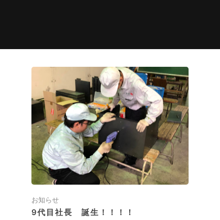
お知らせ
9代目社長 誕生！！！！