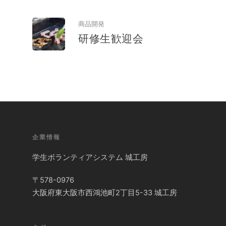
商品開発
研修生歓迎会
企業情報
学生ボランティアシステム 城工房
〒578-0976
大阪府東大阪市西鴻池町2丁目5-33 城工房